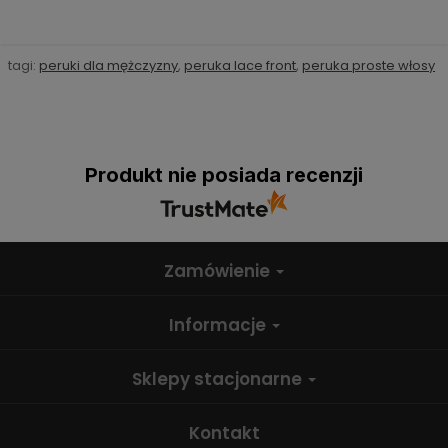
tagi:
peruki dla mężczyzny
,
peruka lace front
,
peruka proste włosy
Produkt nie posiada recenzji
Zamówienie
Informacje
Sklepy stacjonarne
Kontakt