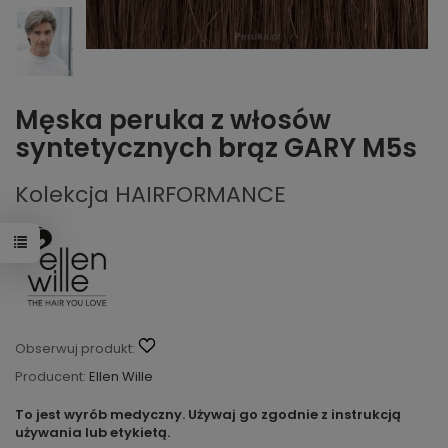
Męska peruka z włosów
syntetycznych brąz GARY M5s
Kolekcja HAIRFORMANCE
Obserwuj produkt:
Producent:
Ellen Wille
To jest wyrób medyczny. Używaj go zgodnie z instrukcją
używania lub etykietą.