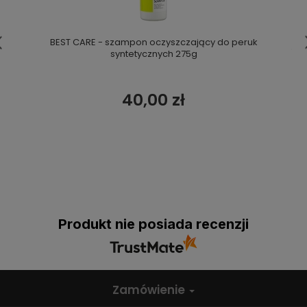
BEST CARE - szampon oczyszczający do peruk
syntetycznych 275g
40,00 zł
Produkt nie posiada recenzji
Zamówienie