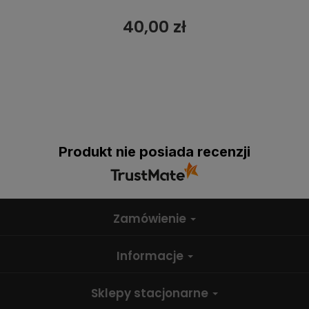
40,00 zł
Produkt nie posiada recenzji
Zamówienie
Informacje
Sklepy stacjonarne