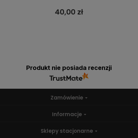
40,00 zł
Produkt nie posiada recenzji
Zamówienie
Informacje
Sklepy stacjonarne