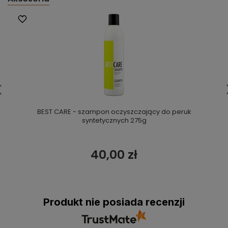
BEST CARE - szampon oczyszczający do peruk
syntetycznych 275g
40,00 zł
Produkt nie posiada recenzji