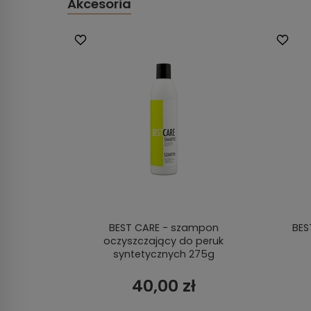
Akcesoria
BEST CARE - szampon
BES
oczyszczający do peruk
syntetycznych 275g
40,00 zł