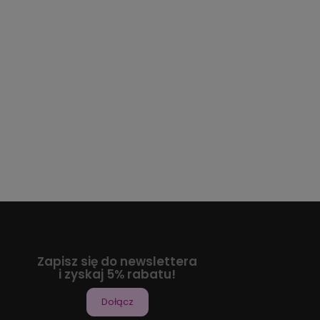
Zapisz się do newslettera
i zyskaj 5% rabatu!
Dołącz