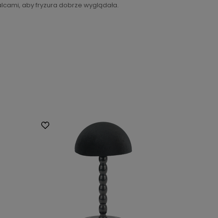
lcami, aby fryzura dobrze wyglądała.