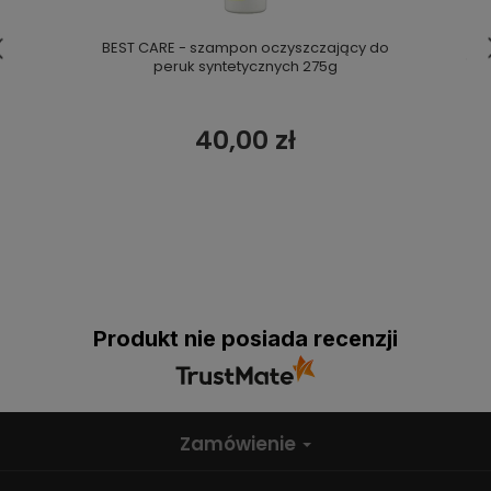
BEST CARE - szampon oczyszczający do
peruk syntetycznych 275g
40,00 zł
Produkt nie posiada recenzji
Zamówienie