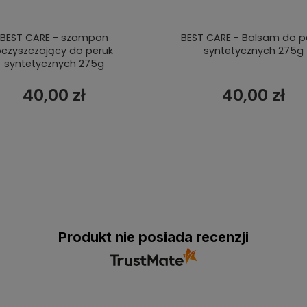
BEST CARE - szampon
BEST CARE - Balsam do p
czyszczający do peruk
syntetycznych 275g
syntetycznych 275g
40,00 zł
40,00 zł
Produkt nie posiada recenzji