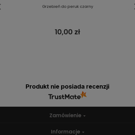
Grzebień do peruk czarny
10,00 zł
Produkt nie posiada recenzji
Zamówienie
Informacje