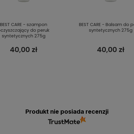
BEST CARE - szampon
BEST CARE - Balsam do p
czyszczający do peruk
syntetycznych 275g
syntetycznych 275g
40,00 zł
40,00 zł
Produkt nie posiada recenzji