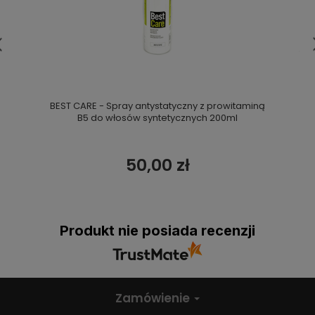
BEST CARE - Spray antystatyczny z prowitaminą
B5 do włosów syntetycznych 200ml
50,00 zł
Produkt nie posiada recenzji
Zamówienie