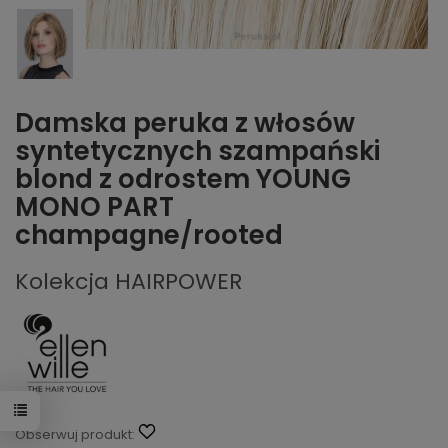
Damska peruka z włosów
syntetycznych szampański
blond z odrostem YOUNG
MONO PART
champagne/rooted
Kolekcja HAIRPOWER
Obserwuj produkt: