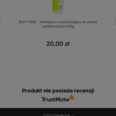
BEST CARE - szampon oczyszczający do peruk
syntetycznych 100g
20,00 zł
Produkt nie posiada recenzji
Zamówienie