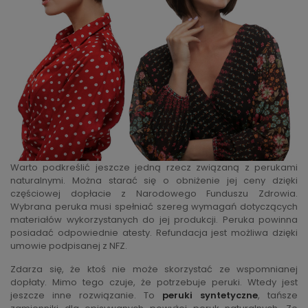
Warto podkreślić jeszcze jedną rzecz związaną z perukami
naturalnymi. Można starać się o obniżenie jej ceny dzięki
częściowej dopłacie z Narodowego Funduszu Zdrowia.
Wybrana peruka musi spełniać szereg wymagań dotyczących
materiałów wykorzystanych do jej produkcji. Peruka powinna
posiadać odpowiednie atesty. Refundacja jest możliwa dzięki
umowie podpisanej z NFZ.
Zdarza się, że ktoś nie może skorzystać ze wspomnianej
dopłaty. Mimo tego czuje, że potrzebuje peruki. Wtedy jest
jeszcze inne rozwiązanie. To
peruki syntetyczne
, tańsze