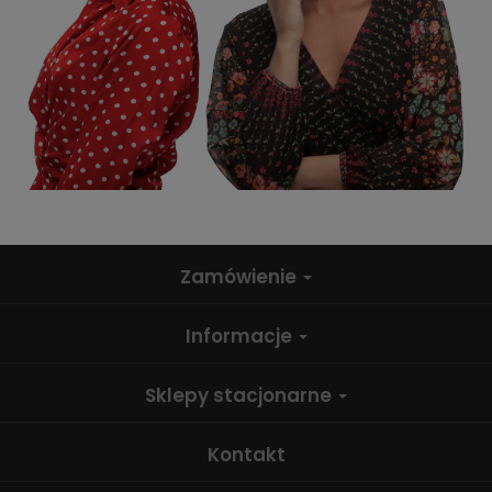
Zamówienie
Informacje
Sklepy stacjonarne
Kontakt