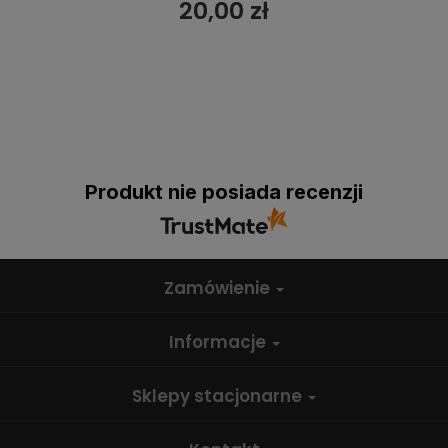
20,00 zł
Produkt nie posiada recenzji
Zamówienie
Informacje
Sklepy stacjonarne