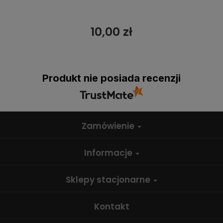
10,00 zł
Produkt nie posiada recenzji
Zamówienie
Informacje
Sklepy stacjonarne
Kontakt