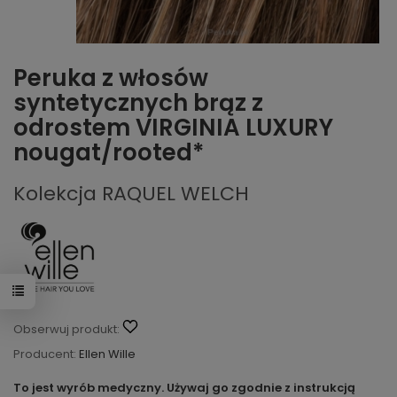
Peruka z włosów
syntetycznych brąz z
odrostem VIRGINIA LUXURY
nougat/rooted*
Kolekcja RAQUEL WELCH
Obserwuj produkt:
Producent:
Ellen Wille
To jest wyrób medyczny. Używaj go zgodnie z instrukcją