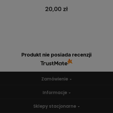
20,00 zł
Produkt nie posiada recenzji
Zamówienie
Informacje
Sklepy stacjonarne