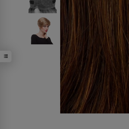
24/25/23/12