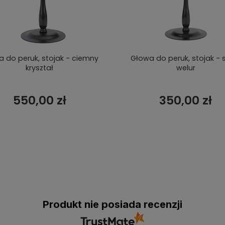
 do peruk, stojak - ciemny
Głowa do peruk, stojak - 
kryształ
welur
550,00 zł
350,00 zł
Produkt nie posiada recenzji