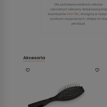
Dla zachowania witalności włosów
naturalnych zalecamy dedykowaną linię
kosmetyków
Hair Me
, dostępną w naszy
punktach stacjonarnych i sklepie on-line
peruka.pl.
Akcesoria