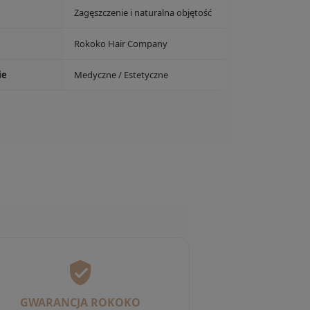
Zagęszczenie i naturalna objętość
Rokoko Hair Company
ie
Medyczne / Estetyczne
GWARANCJA ROKOKO