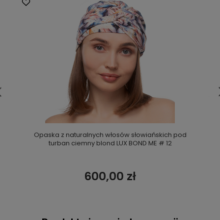
Opaska z naturalnych włosów słowiańskich pod
turban ciemny blond LUX BOND ME # 12
600,00 zł