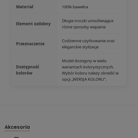
Materiał
100% bawełna
Długie troczki umożliwiające
Element ozdobny
różne sposoby wiązania
Codzienne użytkowanie oraz
Przeznaczenie
eleganckie stylizacje
Model dostępny w wielu
Dostępność
wariantach kolorystycznych.
kolorów
Wybór koloru należy określić w
opcji „WERSJA KOLORU”.
Akcesoria