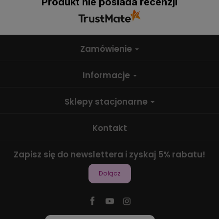
Produkt nie posiada recenzji
Zamówienie
Informacje
Sklepy stacjonarne
Kontakt
Zapisz się do newslettera i zyskaj 5% rabatu!
Dołącz