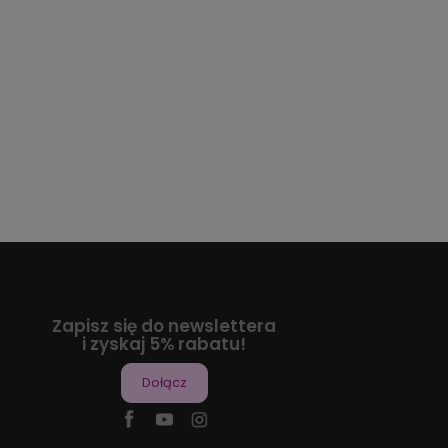
Zapisz się do newslettera
i zyskaj 5% rabatu!
Dołącz