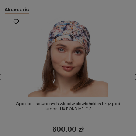
Akcesoria
Opaska z naturalnych włosów słowiańskich brąz pod
turban LUX BOND ME # 8
600,00 zł