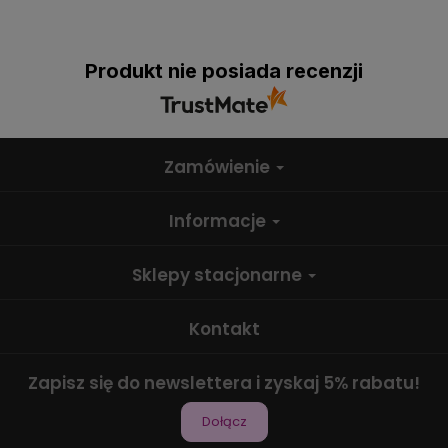
Produkt nie posiada recenzji
Zamówienie
Informacje
Sklepy stacjonarne
Kontakt
Zapisz się do newslettera i zyskaj 5% rabatu!
Dołącz