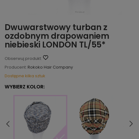
Dwuwarstwowy turban z
ozdobnym drapowaniem
niebieski LONDON TL/55*
Obserwuj produkt:
Producent:
Rokoko Hair Company
Dostępne kilka sztuk
WYBIERZ KOLOR: