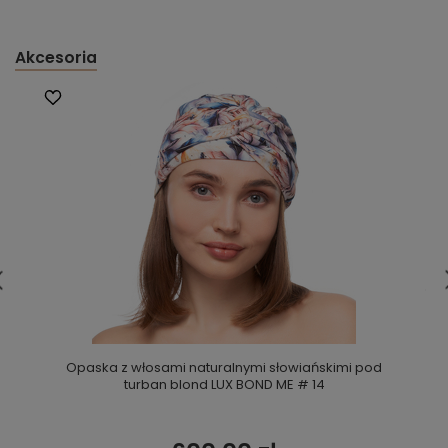
Akcesoria
Opaska z włosami naturalnymi słowiańskimi pod
turban blond LUX BOND ME # 14