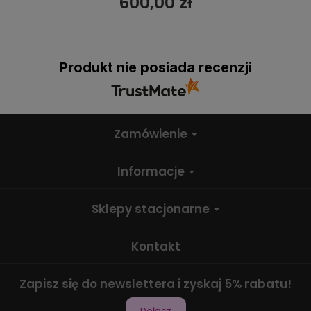
600,00 zł
Produkt nie posiada recenzji
Zamówienie
Informacje
Sklepy stacjonarne
Kontakt
Zapisz się do newslettera i zyskaj 5% rabatu!
Dołącz