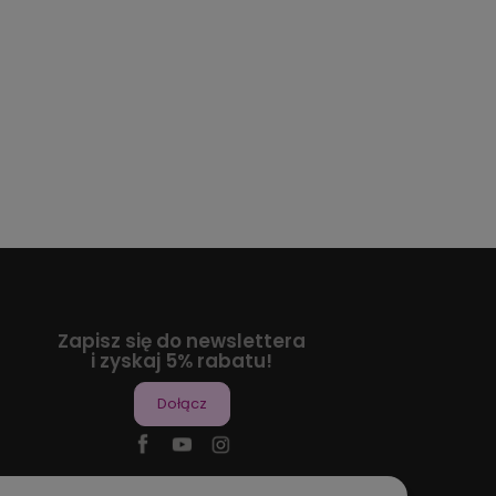
Zapisz się do newslettera
i zyskaj 5% rabatu!
Dołącz