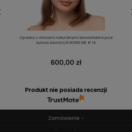
Opaska z włosami naturalnymi słowiańskimi pod
turban blond LUX BOND ME # 14
600,00 zł
Produkt nie posiada recenzji
Zamówienie