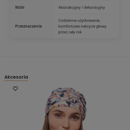
Wzór
Abstrakcyjny / dekoracyjny
Codzienne użytkowanie,
Przeznaczenie
komfortowe nakrycie głowy
przez cały rok
Akcesoria