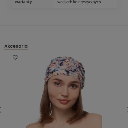
warianty
wersjach kolorystycznych
Akcesoria