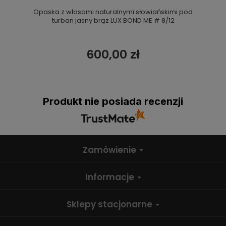
Opaska z włosami naturalnymi słowiańskimi pod
turban jasny brąz LUX BOND ME # 8/12
600,00 zł
Produkt nie posiada recenzji
Zamówienie
Informacje
Sklepy stacjonarne