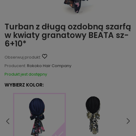
Turban z długą ozdobną szarfą
w kwiaty granatowy BEATA sz-
6+10*
Obserwuj produkt:
Producent:
Rokoko Hair Company
Produkt jest dostępny
WYBIERZ KOLOR: