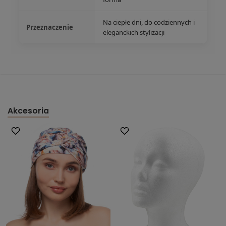
Na ciepłe dni, do codziennych i
Przeznaczenie
eleganckich stylizacji
Akcesoria