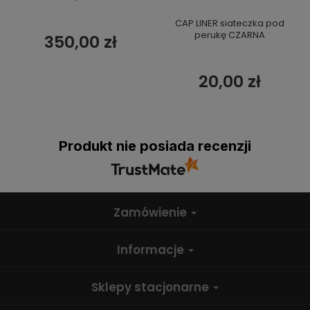
CAP LINER siateczka pod
perukę CZARNA
350,00 zł
20,00 zł
Produkt nie posiada recenzji
Zamówienie
Informacje
Sklepy stacjonarne