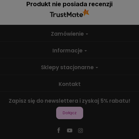
Produkt nie posiada recenzji
Zamówienie
Informacje
Sklepy stacjonarne
Kontakt
Zapisz się do newslettera i zyskaj 5% rabatu!
Dołącz