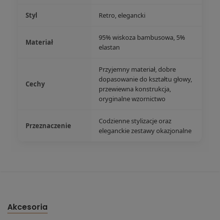
Styl
Retro, elegancki
95% wiskoza bambusowa, 5%
Materiał
elastan
Przyjemny materiał, dobre
dopasowanie do kształtu głowy,
Cechy
przewiewna konstrukcja,
oryginalne wzornictwo
Codzienne stylizacje oraz
Przeznaczenie
eleganckie zestawy okazjonalne
Akcesoria