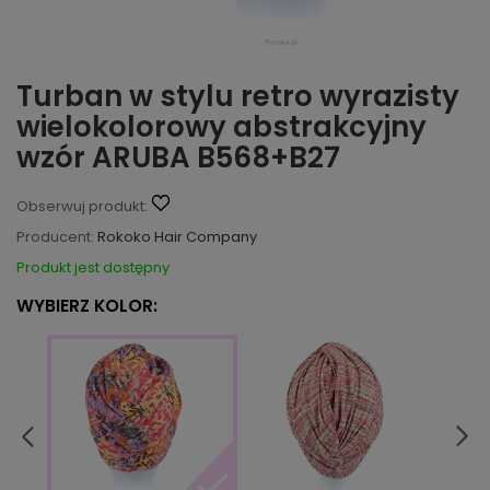
Turban w stylu retro wyrazisty
wielokolorowy abstrakcyjny
wzór ARUBA B568+B27
Obserwuj produkt:
Producent:
Rokoko Hair Company
Produkt jest dostępny
WYBIERZ KOLOR: