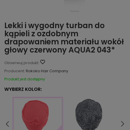
Lekki i wygodny turban do
kąpieli z ozdobnym
drapowaniem materiału wokół
głowy czerwony AQUA2 043*
Obserwuj produkt:
Producent:
Rokoko Hair Company
Produkt jest dostępny
WYBIERZ KOLOR: