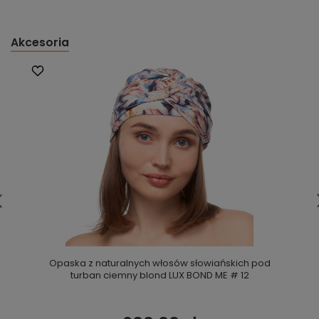
Akcesoria
Opaska z naturalnych włosów słowiańskich pod
turban ciemny blond LUX BOND ME # 12