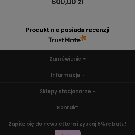
600,00 zł
Produkt nie posiada recenzji
Zamówienie
Informacje
Sklepy stacjonarne
Kontakt
Zapisz się do newslettera i zyskaj 5% rabatu!