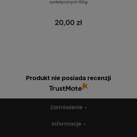
syntetycznych 100g
20,00 zł
Produkt nie posiada recenzji
Zamówienie
Informacje