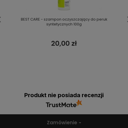
BEST CARE - szampon oczyszczający do peruk
syntetycznych 100g
20,00 zł
Produkt nie posiada recenzji
Zamówienie