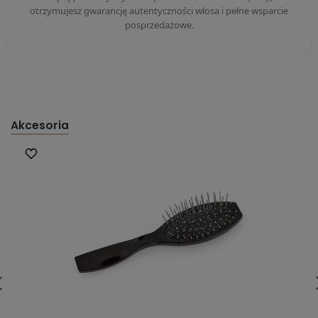
otrzymujesz gwarancję autentyczności włosa i pełne wsparcie
posprzedażowe.
Akcesoria