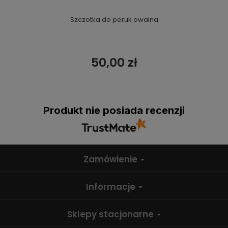
Szczotka do peruk owalna
50,00 zł
Produkt nie posiada recenzji
Zamówienie
Informacje
Sklepy stacjonarne