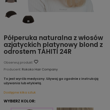
Półperuka naturalna z włosów
azjatyckich platynowy blond z
odrostem TAHITI 24R
Obserwuj produkt:
Producent:
Rokoko Hair Company
To jest wyrób medyczny. Używaj go zgodnie z instrukcją
używania lub etykietą.
Dostępne kilka sztuk
WYBIERZ KOLOR: