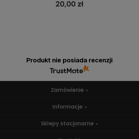
20,00 zł
Produkt nie posiada recenzji
Zamówienie
Informacje
Sklepy stacjonarne