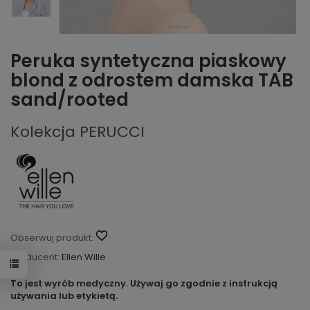
Peruka syntetyczna piaskowy
blond z odrostem damska TAB
sand/rooted
Kolekcja PERUCCI
Obserwuj produkt:
Producent:
Ellen Wille
To jest wyrób medyczny. Używaj go zgodnie z instrukcją
używania lub etykietą.