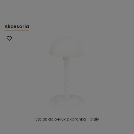
Akcesoria
Stojak do peruk z koronką - biały