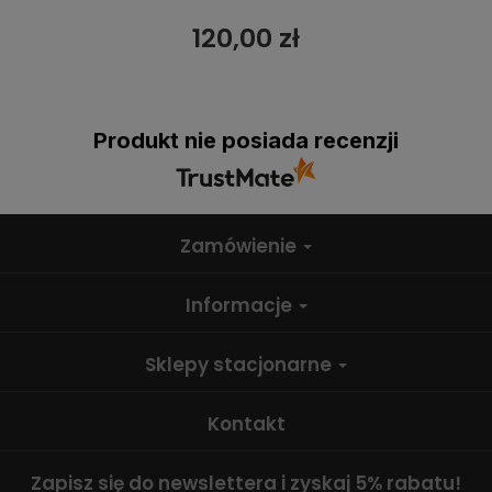
120,00 zł
Produkt nie posiada recenzji
Zamówienie
Informacje
Sklepy stacjonarne
Kontakt
Zapisz się do newslettera i zyskaj 5% rabatu!