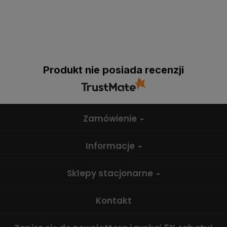
Produkt nie posiada recenzji
Zamówienie
Informacje
Sklepy stacjonarne
Kontakt