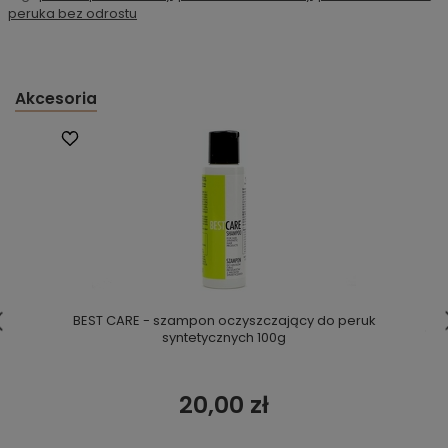
peruka bez odrostu
Akcesoria
BEST CARE - szampon oczyszczający do peruk
syntetycznych 100g
20,00 zł