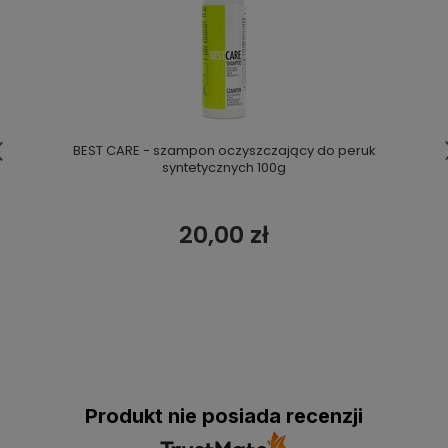
BEST CARE - szampon oczyszczający do peruk
syntetycznych 100g
20,00 zł
Produkt nie posiada recenzji