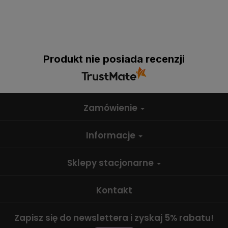
Produkt nie posiada recenzji
Zamówienie
Informacje
Sklepy stacjonarne
Kontakt
Zapisz się do newslettera i zyskaj 5% rabatu!