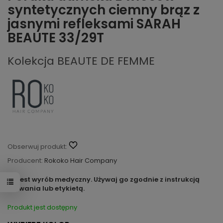
syntetycznych ciemny brąz z
jasnymi refleksami SARAH
BEAUTE 33/29T
Kolekcja BEAUTE DE FEMME
Obserwuj produkt:
Producent:
Rokoko Hair Company
To jest wyrób medyczny. Używaj go zgodnie z instrukcją
używania lub etykietą.
Produkt jest dostępny