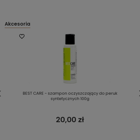
Akcesoria
BEST CARE - szampon oczyszczający do peruk
syntetycznych 100g
20,00 zł