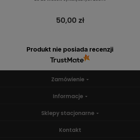
50,00 zł
Produkt nie posiada recenzji
Zamówienie
Informacje
Sklepy stacjonarne
Kontakt