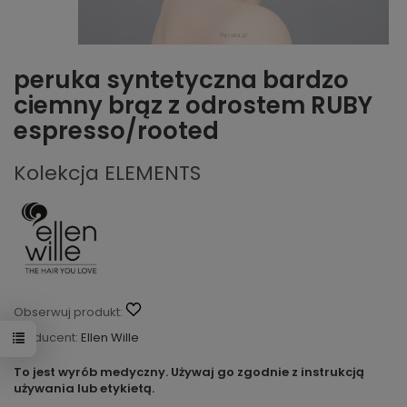
peruka syntetyczna bardzo
ciemny brąz z odrostem RUBY
espresso/rooted
Kolekcja ELEMENTS
Obserwuj produkt:
Producent:
Ellen Wille
To jest wyrób medyczny. Używaj go zgodnie z instrukcją
używania lub etykietą.