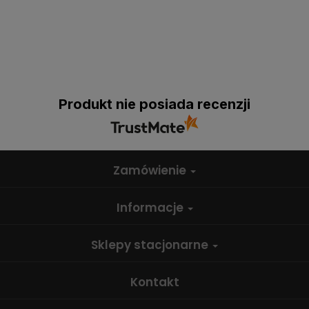
Produkt nie posiada recenzji
Zamówienie
Informacje
Sklepy stacjonarne
Kontakt