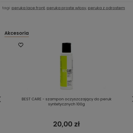
tagi:
peruka lace front
,
peruka proste włosy
,
peruka z odrostem
Akcesoria
BEST CARE - szampon oczyszczający do peruk
syntetycznych 100g
20,00 zł