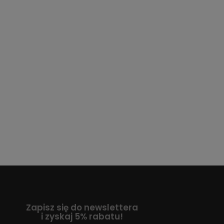
Zapisz się do newslettera
i zyskaj 5% rabatu!