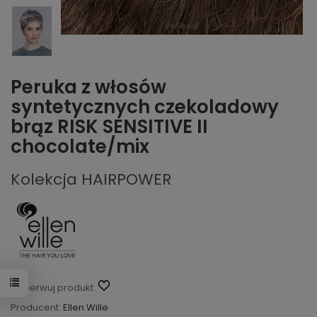
Peruka z włosów
syntetycznych czekoladowy
brąz RISK SENSITIVE II
chocolate/mix
Kolekcja HAIRPOWER
Obserwuj produkt:
Producent:
Ellen Wille