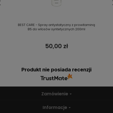
BEST CARE - Spray antystatyczny z prowitaminą
B5 do włosów syntetycznych 200ml
50,00 zł
Produkt nie posiada recenzji
Zamówienie
Informacje