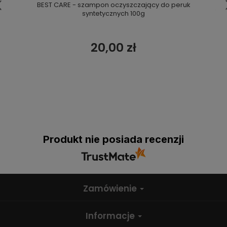
BEST CARE - szampon oczyszczający do peruk
syntetycznych 100g
20,00 zł
Produkt nie posiada recenzji
Zamówienie
Informacje