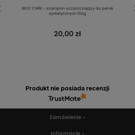
BEST CARE - szampon oczyszczający do peruk
syntetycznych 100g
20,00 zł
Produkt nie posiada recenzji
Zamówienie
Informacje