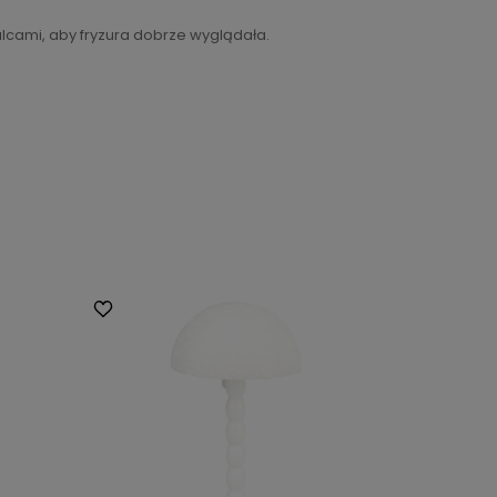
lcami, aby fryzura dobrze wyglądała.