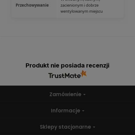
Przechowywanie
zacienionym i dobrze
wentylowanym miejscu
Produkt nie posiada recenzji
Zamówienie
Informacje
Sklepy stacjonarne