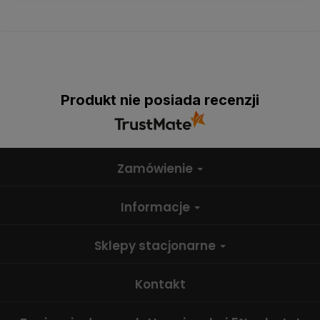
Produkt nie posiada recenzji
Zamówienie
Informacje
Sklepy stacjonarne
Kontakt