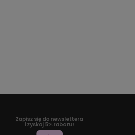
Zapisz się do newslettera
i zyskaj 5% rabatu!