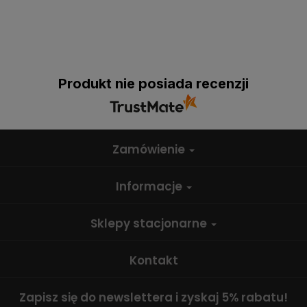
Produkt nie posiada recenzji
Zamówienie
Informacje
Sklepy stacjonarne
Kontakt
Zapisz się do newslettera i zyskaj 5% rabatu!