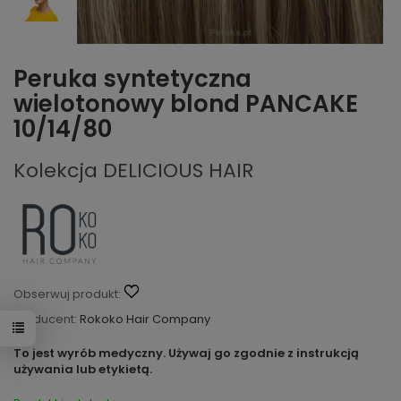
Peruka syntetyczna
wielotonowy blond PANCAKE
10/14/80
Kolekcja DELICIOUS HAIR
Obserwuj produkt:
Producent:
Rokoko Hair Company
To jest wyrób medyczny. Używaj go zgodnie z instrukcją
używania lub etykietą.