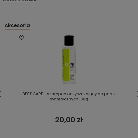
Akcesoria
BEST CARE - szampon oczyszczający do peruk
syntetycznych 100g
20,00 zł