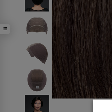
18/24/22