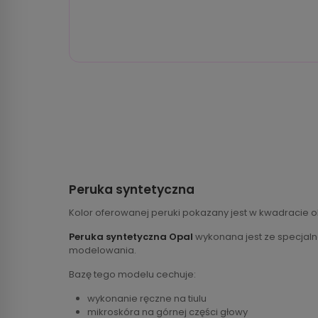
Peruka syntetyczna
Kolor oferowanej peruki pokazany jest w kwadracie o
Peruka syntetyczna Opal
wykonana jest ze specjalne
modelowania.
Bazę tego modelu cechuje:
wykonanie ręczne na tiulu
mikroskóra na górnej części głowy